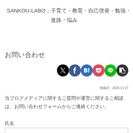
SANKOU-LABO：子育て・教育・自己啓発・勉強・
進路・悩み
お問い合わせ
2024.11.17
当ブログメディアに関するご質問や運営に関するご相談
は、お問い合わせフォームからご連絡ください。
氏名