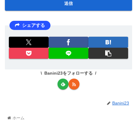
シェアする
Banini23をフォローする
Banini23
ホーム