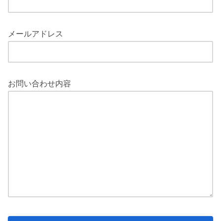
メールアドレス
お問い合わせ内容