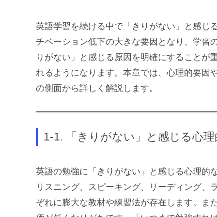
英語学習を続ける中で「きりがない」と感じ
チベーション低下の大きな要因となり、学習
りがない」と感じる原因を明確にすることが
れるようになります。本章では、心理的要因
の側面から詳しく解説します。
1-1. 「きりがない」と感じる心
英語の勉強に「きりがない」と感じる心理的
リスニング、スピーキング、リーディング、
ぞれに膨大な教材や練習法が存在します。ま