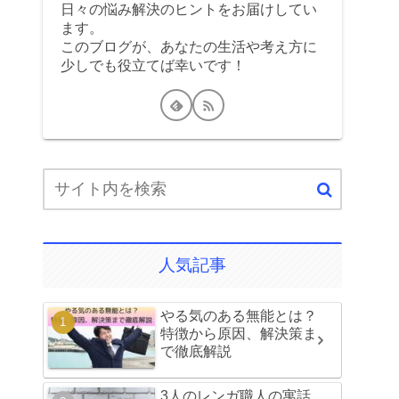
日々の悩み解決のヒントをお届けしてい
ます。
このブログが、あなたの生活や考え方に
少しでも役立てば幸いです！
人気記事
やる気のある無能とは？
特徴から原因、解決策ま
で徹底解説
3人のレンガ職人の寓話