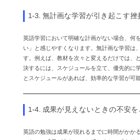
1-3. 無計画な学習が引き起こす挫
英語学習において明確な計画がない場合、何
い」と感じやすくなります。無計画な学習は
す。例えば、教材を次々と変えるだけでは、
決するには、スケジュールを立て、優先的に
とスケジュールがあれば、効率的な学習が可
1-4. 成果が見えないときの不安
英語の勉強は成果が現れるまでに時間がかか