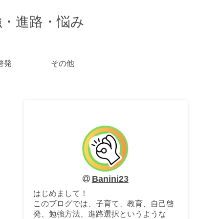
強・進路・悩み
啓発
その他
Banini23
はじめまして！
このブログでは、子育て、教育、自己啓
発、勉強方法、進路選択というような