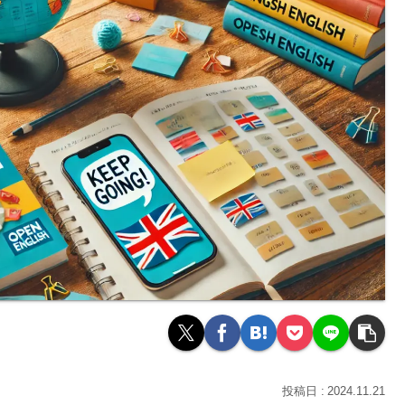
2024.11.21