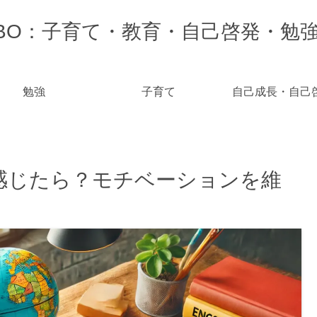
-LABO：子育て・教育・自己啓発・勉
勉強
子育て
自己成長・自己
感じたら？モチベーションを維