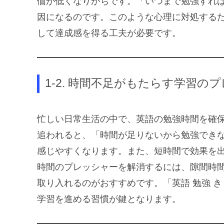
価が低くなりがちです。「いつまで勉強すれ
因になるのです。このような心理に対処する
して達成感を得る工夫が必要です。
1-2. 時間不足がもたらす学習の
忙しい日常生活の中で、英語の勉強時間を確
追われると、「時間が足りないから勉強でき
感じやすくなります。また、短時間で効果を
時間のプレッシャーを解消するには、隙間時間
取り入れるのがおすすめです。「英語 勉強 
学習を進める習慣が鍵となります。