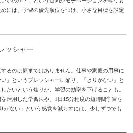
ばいいのか？」という疑問がモチベーションを奪う要
ためには、学習の優先順位をつけ、小さな目標を設定
プレッシャー
保するのは簡単ではありません。仕事や家庭の用事に
ない」というプレッシャーに陥り、「きりがない」と
出したいという焦りが、学習の効率を下げることも。
を活用した学習法や、1日15分程度の短時間学習を
きりがない」という感覚を減らすには、少しずつでも